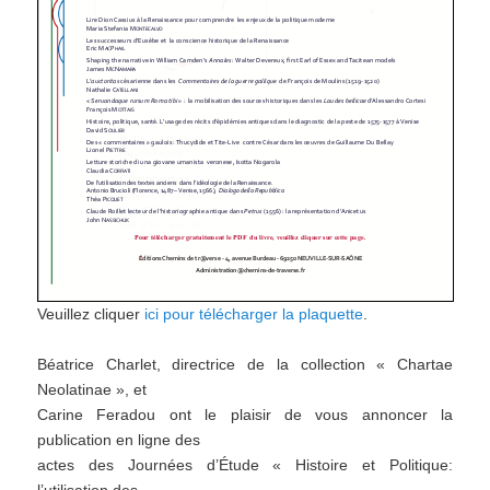
Veuillez cliquer
ici pour télécharger la plaquette
.
Béatrice Charlet, directrice de la collection « Chartae
Neolatinae », et
Carine Feradou ont le plaisir de vous annoncer la
publication en ligne des
actes des Journées d’Étude « Histoire et Politique: