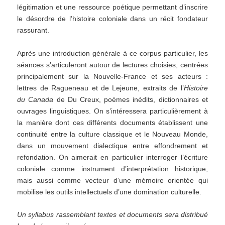
légitimation et une ressource poétique permettant d’inscrire
le désordre de l’histoire coloniale dans un récit fondateur
rassurant.
Après une introduction générale à ce corpus particulier, les
séances s’articuleront autour de lectures choisies, centrées
principalement sur la Nouvelle-France et ses acteurs :
lettres de Ragueneau et de Lejeune, extraits de l’
Histoire
du Canada
de Du Creux, poèmes inédits, dictionnaires et
ouvrages linguistiques. On s’intéressera particulièrement à
la manière dont ces différents documents établissent une
continuité entre la culture classique et le Nouveau Monde,
dans un mouvement dialectique entre effondrement et
refondation. On aimerait en particulier interroger l’écriture
coloniale comme instrument d’interprétation historique,
mais aussi comme vecteur d’une mémoire orientée qui
mobilise les outils intellectuels d’une domination culturelle.
Un syllabus rassemblant textes et documents sera distribué