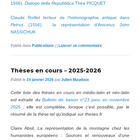
1566),
Dialogo della Repubblica
Théa PICQUET
Claude Roillet lecteur de l’historiographie antique dans
Petrus
(1556) : la représentation d’Anicetus John
NASSICHUK
Publié dans
Publications
|
|
Laisser un commentaire
Thèses en cours – 2025-2026
Publié le
24 janvier 2026
par
Julien Maudoux
Cette liste des thèses en cours en médio-latin et néo-latin
est extraite du
Bulletin de liaison n°23 paru en novembre
2025
; elle est complétée, lorsque c’est possible, par le
résumé de la thèse tel qu’indiqué sur theses.fr.
Claire Absil,
La représentation de la montagne chez les
humanistes européens : Sources et renouveaux d’une