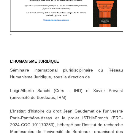
*
L’HUMANISME JURIDIQUE
Séminaire international pluridisciplinaire du Réseau
Humanisme Juridique, sous la direction de
Luigi-Alberto Sanchi (Cnrs – IHD) et Xavier Prévost
(université de Bordeaux, IRM)
L’Institut d’histoire du droit Jean Gaudemet de l’université
Paris-Panthéon-Assas et le projet ISTHisFrench (ERC-
2024-COG 101170233), hébergé par l’Institut de recherche
Montesquieu de l’université de Bordeaux, organisent des