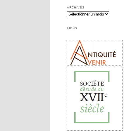
ARCHIVES
LIENS