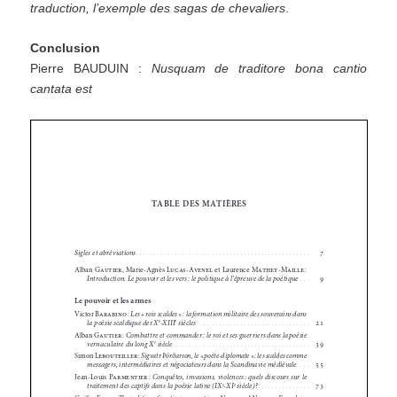
traduction, l’exemple des sagas de chevaliers
.
Conclusion
Pierre BAUDUIN :
Nusquam de traditore bona cantio
cantata est