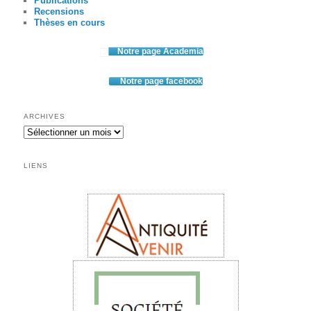
Publications
Recensions
Thèses en cours
Notre page Academia
Notre page facebook
ARCHIVES
Archives
LIENS