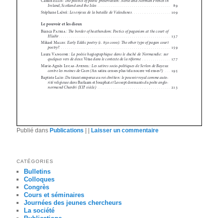
Publié dans
Publications
|
|
Laisser un commentaire
CATÉGORIES
Bulletins
Colloques
Congrès
Cours et séminaires
Journées des jeunes chercheurs
La société