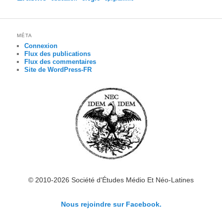
MÉTA
Connexion
Flux des publications
Flux des commentaires
Site de WordPress-FR
© 2010-2026 Société d'Études Médio Et Néo-Latines
Nous rejoindre sur Facebook.