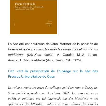
La Société est heureuse de vous informer de la parution de
Poésie et politique dans les mondes nordiques et normands
médiévaux (IXe-XIIIe siècle)
, A. Gautier, M.-A. Lucas-
Avenel, L. Mathey-Maille (dir.), Caen, PUC, 2024.
Lien vers la présentation de l’ouvrage sur le site des
Presses Universitaires de Caen
Le volume réunit les actes du colloque qui s’est tenu à Cerisy-la-
Salle du 29 septembre au 3 octobre 2021. Les rapports entre
poésie et politique ont été interrogés par des historiens et des
spécialistes des littératures latines et vernaculaires des mondes