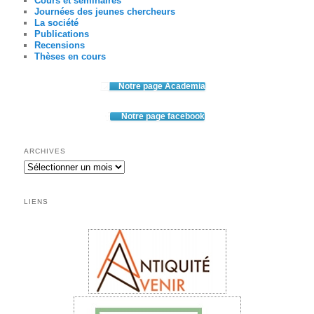
Cours et séminaires
Journées des jeunes chercheurs
La société
Publications
Recensions
Thèses en cours
Notre page Academia
Notre page facebook
ARCHIVES
LIENS