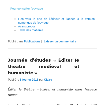
Pour consulter l'ouvrage
Lien vers le site de l’éditeur et l’accès à la version
numérique de l’ouvrage.
Avant-propos.
Table des matières.
Publié dans
Publications
|
|
Laisser un commentaire
Journée d’études « Éditer le
théâtre médiéval et
humaniste »
Publié le
8 février 2018
par
Claire
Éditer le théâtre médiéval et humaniste dans l’espace
roman