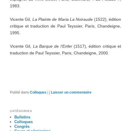
1983.
Vicente Gil,
La Plainte de Maria La Noiraude
(1522), édition
critique et traduction de Paul Teyssier, Paris, Chandeigne,
1995.
Vicente Gil,
La Barque de l’Enfer
(1517), édition critique et
traduction de Paul Teyssier, Paris, Chandeigne, 2000.
Publié dans
Colloques
|
|
Laisser un commentaire
CATÉGORIES
Bulletins
Colloques
Congrès