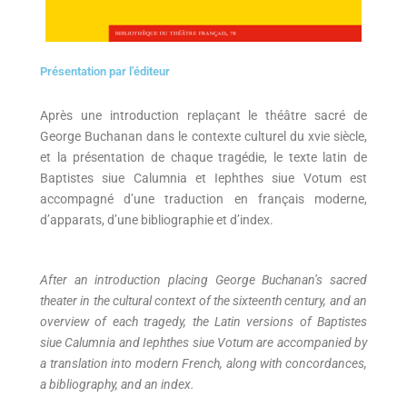
Présentation par l'éditeur
Après une introduction replaçant le théâtre sacré de
George Buchanan dans le contexte culturel du xvie siècle,
et la présentation de chaque tragédie, le texte latin de
Baptistes siue Calumnia et Iephthes siue Votum est
accompagné d’une traduction en français moderne,
d’apparats, d’une bibliographie et d’index.
After an introduction placing George Buchanan’s sacred
theater in the cultural context of the sixteenth century, and an
overview of each tragedy, the Latin versions of Baptistes
siue Calumnia and Iephthes siue Votum are accompanied by
a translation into modern French, along with concordances,
a bibliography, and an index.