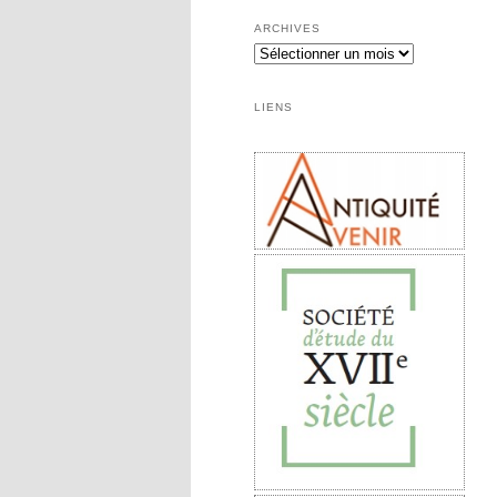
ARCHIVES
Archives
LIENS