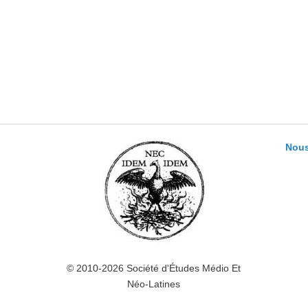
Nous
© 2010-2026 Société d'Études Médio Et
Néo-Latines