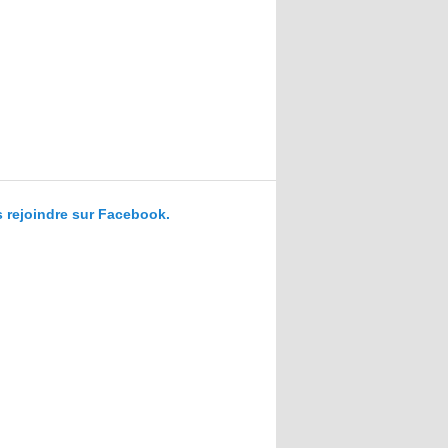
 rejoindre sur Facebook.