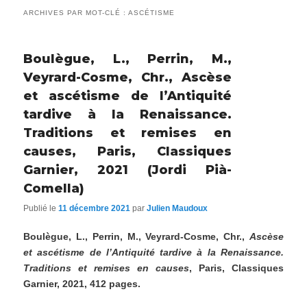
ARCHIVES PAR MOT-CLÉ :
ASCÉTISME
Boulègue, L., Perrin, M.,
Veyrard-Cosme, Chr., Ascèse
et ascétisme de l’Antiquité
tardive à la Renaissance.
Traditions et remises en
causes, Paris, Classiques
Garnier, 2021 (Jordi Pià-
Comella)
Publié le
11 décembre 2021
par
Julien Maudoux
Boulègue, L., Perrin, M., Veyrard-Cosme, Chr.,
Ascèse
et ascétisme de l’Antiquité tardive à la Renaissance.
Traditions et remises en causes
, Paris, Classiques
Garnier, 2021, 412 pages.