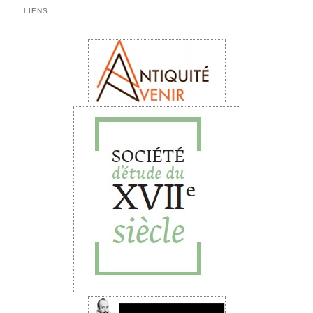
LIENS