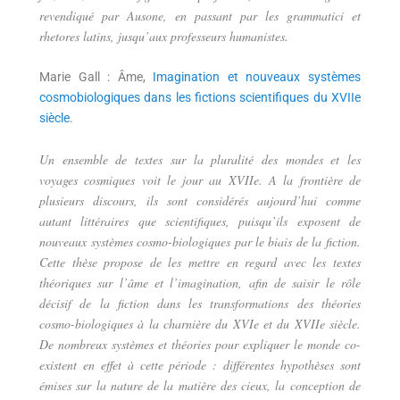
revendiqué par Ausone, en passant par les grammatici et
rhetores latins, jusqu’aux professeurs humanistes.
Marie Gall : Âme,
Imagination et nouveaux systèmes
cosmobiologiques dans les fictions scientifiques du XVIIe
siècle
.
Un ensemble de textes sur la pluralité des mondes et les
voyages cosmiques voit le jour au XVIIe. A la frontière de
plusieurs discours, ils sont considérés aujourd’hui comme
autant littéraires que scientifiques, puisqu’ils exposent de
nouveaux systèmes cosmo-biologiques par le biais de la fiction.
Cette thèse propose de les mettre en regard avec les textes
théoriques sur l’âme et l’imagination, afin de saisir le rôle
décisif de la fiction dans les transformations des théories
cosmo-biologiques à la charnière du XVIe et du XVIIe siècle.
De nombreux systèmes et théories pour expliquer le monde co-
existent en effet à cette période : différentes hypothèses sont
émises sur la nature de la matière des cieux, la conception de