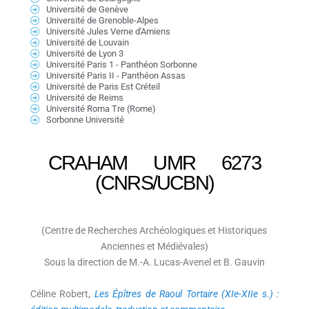
Université de Genève
Université de Grenoble-Alpes
Université Jules Verne d'Amiens
Université de Louvain
Université de Lyon 3
Université Paris 1 - Panthéon Sorbonne
Université Paris II - Panthéon Assas
Université de Paris Est Créteil
Université de Reims
Université Roma Tre (Rome)
Sorbonne Université
CRAHAM UMR 6273
(CNRS/UCBN)
(Centre de Recherches Archéologiques et Historiques
Anciennes et Médiévales)
Sous la direction de M.-A. Lucas-Avenel et B. Gauvin
Céline Robert,
Les Épîtres de Raoul Tortaire (XIe-XIIe s.) :