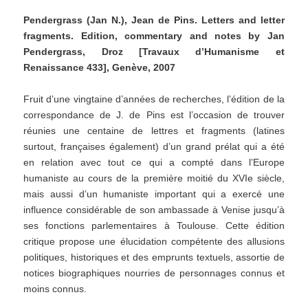
Pendergrass (Jan N.), Jean de Pins. Letters and letter
fragments. Edition, commentary and notes by Jan
Pendergrass, Droz [Travaux d’Humanisme et
Renaissance 433], Genève, 2007
Fruit d’une vingtaine d’années de recherches, l’édition de la
correspondance de J. de Pins est l’occasion de trouver
réunies une centaine de lettres et fragments (latines
surtout, françaises également) d’un grand prélat qui a été
en relation avec tout ce qui a compté dans l’Europe
humaniste au cours de la première moitié du XVIe siècle,
mais aussi d’un humaniste important qui a exercé une
influence considérable de son ambassade à Venise jusqu’à
ses fonctions parlementaires à Toulouse. Cette édition
critique propose une élucidation compétente des allusions
politiques, historiques et des emprunts textuels, assortie de
notices biographiques nourries de personnages connus et
moins connus.