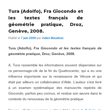
Tura (Adolfo), Fra Giocondo et
les textes français de
géométrie pratique, Droz,
Genève, 2008.
Publié le
7 juin 2009
par
Julien Maudoux
Tura (Adolfo),
Fra Giocondo et les textes français de
géométrie pratique
, Droz, Genève, 2008.
A. Tura rassemble les informations souvent dispersées sur
ce personnage-clé de la fin du Quattrocento, qui a eu une
influence importante sur la renaissance de Vitruve et qui
était par ailleurs un collaborateur d’Alde. L’auteur s’est livré
à un examen systématique des manuscrits repérés de
Giocondo, parfois peu connus, et resitue son œuvre dans le
contexte du renouveau de la géométrie pratique.