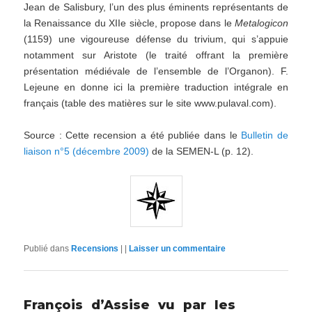
Jean de Salisbury, l’un des plus éminents représentants de
la Renaissance du XIIe siècle, propose dans le
Metalogicon
(1159) une vigoureuse défense du trivium, qui s’appuie
notamment sur Aristote (le traité offrant la première
présentation médiévale de l’ensemble de l’Organon). F.
Lejeune en donne ici la première traduction intégrale en
français (table des matières sur le site www.pulaval.com).
Source : Cette recension a été publiée dans le
Bulletin de
liaison n°5 (décembre 2009)
de la SEMEN-L (p. 12).
Publié dans
Recensions
|
|
Laisser un commentaire
François d’Assise vu par les