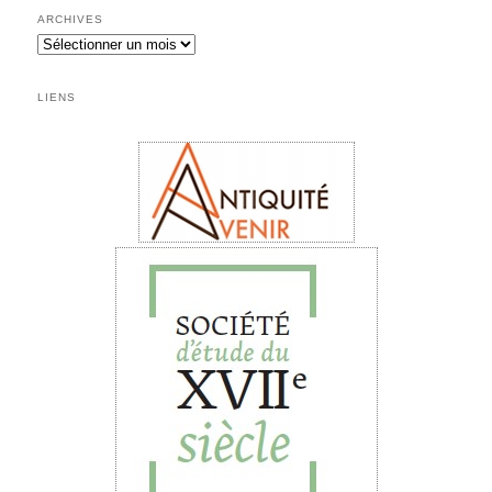
ARCHIVES
Archives
LIENS