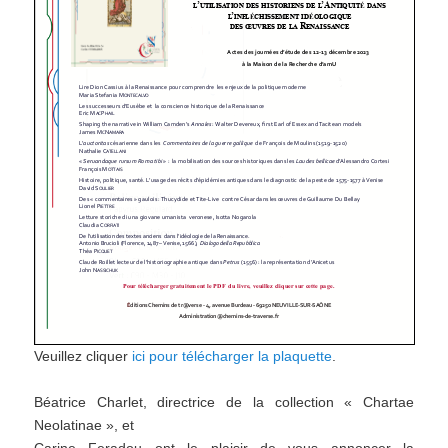
Veuillez cliquer
ici pour télécharger la plaquette
.
Béatrice Charlet, directrice de la collection « Chartae
Neolatinae », et