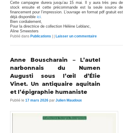
Cette campagne durera jusqu’au 15 mai. Il y aura très peu de
stock ensuite et cette précommande est la seule source de
financement pour l’impression. L’ouvrage en format pdf gratuit est
déjà disponible
ici
.
Bien cordialement,
Pour la directrice de collection Hélène Leblanc,
Aline Smeesters
Publié dans
Publications
|
|
Laisser un commentaire
Anne Bouscharain – L’autel
narbonnais du Numen
Augusti sous l’œil d’Élie
Vinet. Un antiquaire aquitain
et l’épigraphie humaniste
Publié le
17 mars 2026
par
Julien Maudoux