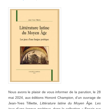
Nous avons le plaisir de vous informer de la parution, le 28
mai 2024, aux éditions Honoré Champion, d’un ouvrage de
Jean-Yves Tilliette,
Littérature latine du Moyen Âge. Les
jeux d’une langue poétique
, dans la collection « Essais sur