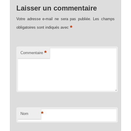
Laisser un commentaire
Votre adresse e-mail ne sera pas publiée.
Les champs
*
obligatoires sont indiqués avec
*
Commentaire
*
Nom