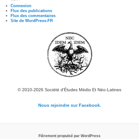
Connexion
Flux des publications
Flux des commentaires
Site de WordPress-FR
© 2010-2026 Société d'Études Médio Et Néo-Latines
Nous rejoindre sur Facebook.
Fièrement propulsé par WordPress