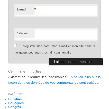
*
E-mail
Site web
Enregistrer mon nom, mon e-mail et mon site dans le
navigateur pour mon prochain commentaire.
Ce site utilise
Akismet pour réduire les indésirables.
En savoir plus sur la
façon dont les données de vos commentaires sont traitées
.
CATÉGORIES
Bulletins
Colloques
Congrès