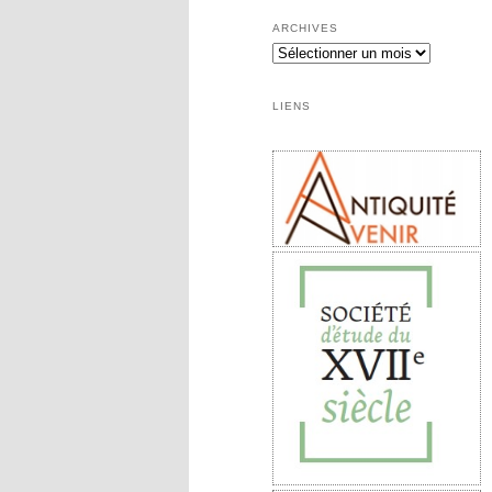
ARCHIVES
LIENS