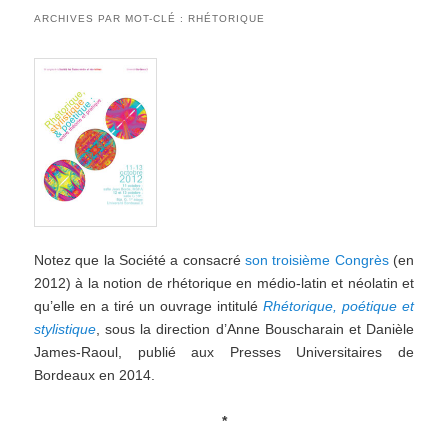
ARCHIVES PAR MOT-CLÉ :
RHÉTORIQUE
Notez que la Société a consacré
son troisième Congrès
(en
2012) à la notion de rhétorique en médio-latin et néolatin et
qu’elle en a tiré un ouvrage intitulé
Rhétorique, poétique et
stylistique
, sous la direction d’Anne Bouscharain et Danièle
James-Raoul, publié aux Presses Universitaires de
Bordeaux en 2014.
*