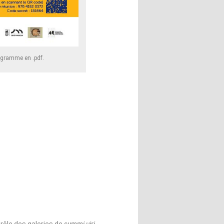
rogramme en .pdf.