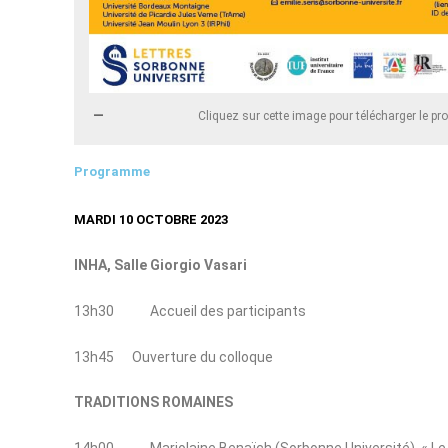
Cliquez sur cette image pour télécharger le p
Programme
MARDI 10 OCTOBRE 2023
INHA, Salle Giorgio Vasari
13h30 Accueil des participants
13h45 Ouverture du colloque
TRADITIONS ROMAINES