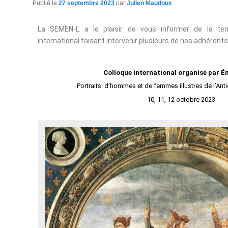
Publié le
27 septembre 2023
par
Julien Maudoux
La SEMEN-L a le plaisir de vous informer de la ten
international faisant intervenir plusieurs de nos adhérents 
Colloque international organisé par Ém
Portraits d’hommes et de femmes illustres de l’Antiq
10, 11, 12 octobre 2023