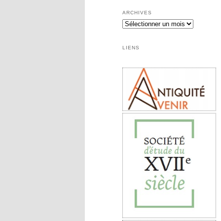
ARCHIVES
LIENS