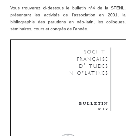
Vous trouverez ci-dessous le bulletin n°4 de la SFENL,
présentant les activités de l’association en 2001, la
bibliographie des parutions en néo-latin, les colloques,
séminaires, cours et congrès de l’année.