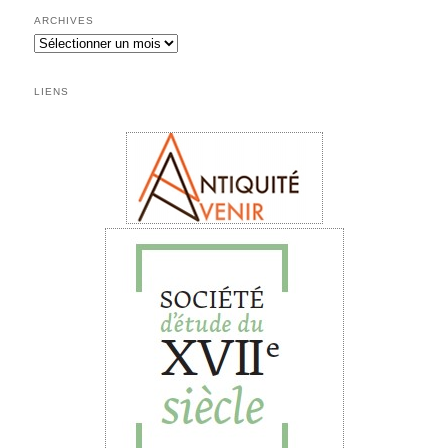
ARCHIVES
LIENS