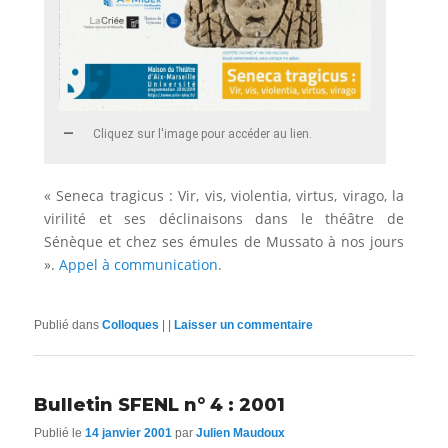
Cliquez sur l'image pour accéder au lien.
« Seneca tragicus : Vir, vis, violentia, virtus, virago, la
virilité et ses déclinaisons dans le théâtre de
Sénèque et chez ses émules de Mussato à nos jours
».
Appel à communication
.
Publié dans
Colloques
|
|
Laisser un commentaire
Bulletin SFENL n° 4 : 2001
Publié le
14 janvier 2001
par
Julien Maudoux