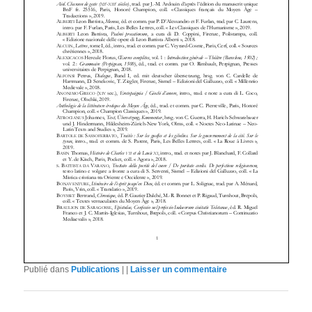
Publié dans
Publications
|
|
Laisser un commentaire