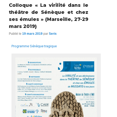
Colloque « La virilité dans le
théâtre de Sénèque et chez
ses émules » (Marseille, 27-29
mars 2019)
Publié le
19 mars 2019
par
Seris
Programme Sénèque tragique