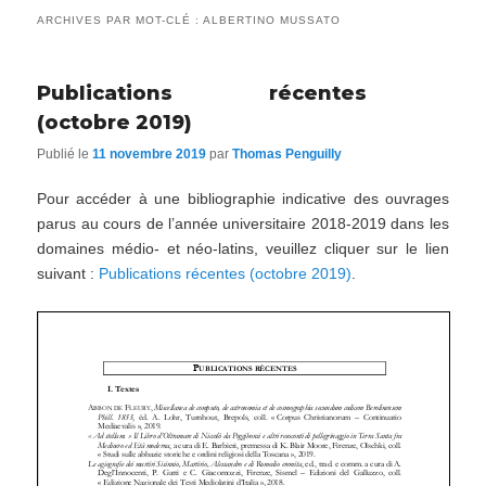
ARCHIVES PAR MOT-CLÉ :
ALBERTINO MUSSATO
Publications récentes
(octobre 2019)
Publié le
11 novembre 2019
par
Thomas Penguilly
Pour accéder à une bibliographie indicative des ouvrages
parus au cours de l’année universitaire 2018-2019 dans les
domaines médio- et néo-latins, veuillez cliquer sur le lien
suivant :
Publications récentes (octobre 2019)
.