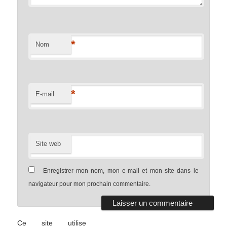
*
Nom
*
E-mail
Site web
Enregistrer mon nom, mon e-mail et mon site dans le
navigateur pour mon prochain commentaire.
Ce site utilise