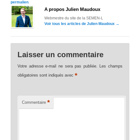
permalien
.
A propos Julien Maudoux
Webmestre du site de la SEMEN-L
Voir tous les articles de Julien Maudoux
→
Laisser un commentaire
Votre adresse e-mail ne sera pas publiée.
Les champs
*
obligatoires sont indiqués avec
*
Commentaire