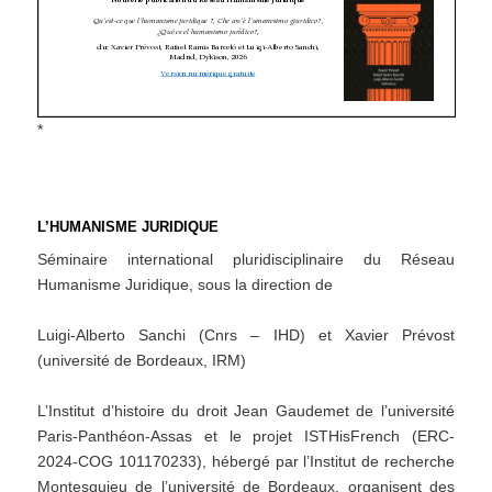
*
L’HUMANISME JURIDIQUE
Séminaire international pluridisciplinaire du Réseau
Humanisme Juridique, sous la direction de
Luigi-Alberto Sanchi (Cnrs – IHD) et Xavier Prévost
(université de Bordeaux, IRM)
L’Institut d’histoire du droit Jean Gaudemet de l’université
Paris-Panthéon-Assas et le projet ISTHisFrench (ERC-
2024-COG 101170233), hébergé par l’Institut de recherche
Montesquieu de l’université de Bordeaux, organisent des