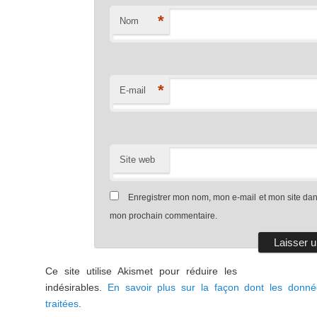
*
Nom
*
E-mail
Site web
Enregistrer mon nom, mon e-mail et mon site dan
mon prochain commentaire.
Ce site utilise Akismet pour réduire les
indésirables.
En savoir plus sur la façon dont les donn
traitées
.