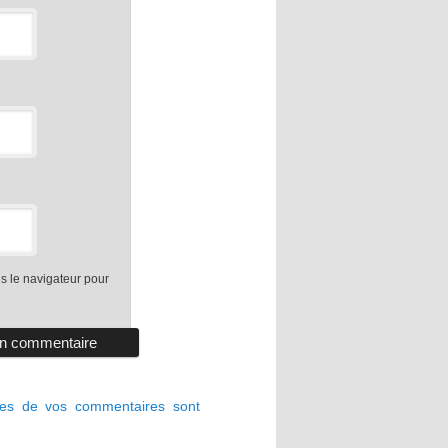
s le navigateur pour
ées de vos commentaires sont