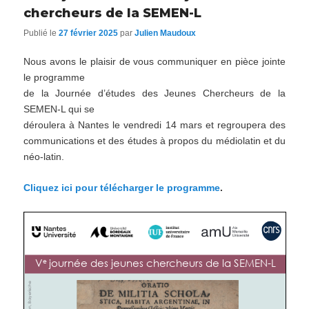
chercheurs de la SEMEN-L
Publié le
27 février 2025
par
Julien Maudoux
Nous avons le plaisir de vous communiquer en pièce jointe
le programme
de la Journée d’études des Jeunes Chercheurs de la
SEMEN-L qui se
déroulera à Nantes le
vendredi
14 mars et regroupera des
communications et des études à propos du médiolatin et du
néo-latin.
Cliquez ici pour télécharger le programme
.