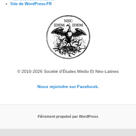
Site de WordPress-FR
© 2010-2026 Société d'Études Médio Et Néo-Latines
Nous rejoindre sur Facebook.
Fièrement propulsé par WordPress