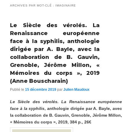
ARCHIVES PAR MOT-CLÉ :
IMAGINAIRE
Le Siècle des vérolés. La
Renaissance européenne
face à la syphilis, anthologie
dirigée par A. Bayle, avec la
collaboration de B. Gauvin,
Grenoble, Jérôme Millon, «
Mémoires du corps », 2019
(Anne Bouscharain)
Publié le
15 décembre 2019
par
Julien Maudoux
Le Siècle des vérolés. La Renaissance européenne
face à la syphilis
, anthologie dirigée par A. Bayle, avec
la collaboration de B. Gauvin, Grenoble, Jérôme Millon,
« Mémoires du corps », 2019, 384 p., 26€