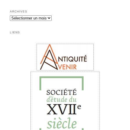
ARCHIVES
Archives
LIENS