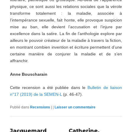
physique, ce sont aussi les relations sociales que la vérole
transforme totalement : la maladie, associée à
l’intempérance sexuelle, fait honte, elle provoque suspicion
mise au ban, elle devient l’accusation et l’injure par
excellence dans la satire. La fin de l’anthologie explore par
ailleurs le pouvoir créateur de la maladie à travers la fiction,
en montrant combien invention et écriture permettent d’une
certaine manière de conjurer la maladie et de s’en
affranchir.
Anne Bouscharain
Cette recension a été publiée dans le
Bulletin de liaison
n°17 (2019) de la SEMEN-L
(p. 46-47).
Publié dans
Recensions
|
|
Laisser un commentaire
Jacquemard Catherine,