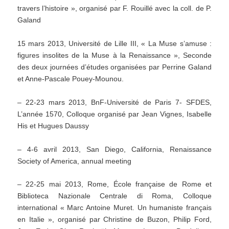
travers l’histoire », organisé par F. Rouillé avec la coll. de P.
Galand
15 mars 2013, Université de Lille III, « La Muse s’amuse :
figures insolites de la Muse à la Renaissance », Seconde
des deux journées d’études organisées par Perrine Galand
et Anne-Pascale Pouey-Mounou.
– 22-23 mars 2013, BnF-Université de Paris 7- SFDES,
L’année 1570, Colloque organisé par Jean Vignes, Isabelle
His et Hugues Daussy
– 4-6 avril 2013, San Diego, California, Renaissance
Society of America, annual meeting
– 22-25 mai 2013, Rome, École française de Rome et
Biblioteca Nazionale Centrale di Roma, Colloque
international « Marc Antoine Muret. Un humaniste français
en Italie », organisé par Christine de Buzon, Philip Ford,