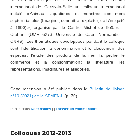
international de Cerisy-la-Salle un colloque international
intitulé « Animaux aquatiques et monstres des mers
septentrionales (Imaginer, connaître, exploiter, de l’Antiquité
à 1600) », organisé par le Centre Michel de Boüard –
Craham (UMR 6273, Université de Caen Normandie –
CNRS). Les thématiques développées pendant le colloque
sont l’identification la dénomination et le classement des
espèces ; l’étude des produits de la mer, la pêche, le
commerce et la consommation ; la littérature, les
représentations, imaginaires et allégories.
Cette recension a été publiée dans le
Bulletin de liaison
n°19 (2021) de la SEMEN-L
(p. 70).
Publié dans
Recensions
|
|
Laisser un commentaire
Colloques 2012-2013