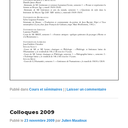
Publié dans
Cours et séminaires
|
|
Laisser un commentaire
Colloques 2009
Publié le
23 novembre 2009
par
Julien Maudoux