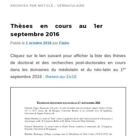
ARCHIVES PAR MOT-CLÉ :
VERNACULAIRE
Thèses en cours au 1er
septembre 2016
Publié le
1 octobre 2016
par
Claire
Cliquez sur le lien suivant pour afficher la liste des thèses
de doctorat et des recherches post-doctorales en cours
er
dans les domaines du médiolatin et du néo-latin au 1
septembre 2016 :
theses-au-1ix16