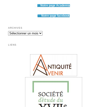
Notre page Academia
Notre page facebook
ARCHIVES
Archives
LIENS