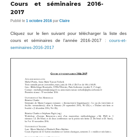
Cours et séminaires 2016-
2017
Publié le
1 octobre 2016
par
Claire
Cliquez sur le lien suivant pour télécharger la liste des
cours et séminaires de l’année 2016-2017 :
cours-et-
seminaires-2016-2017