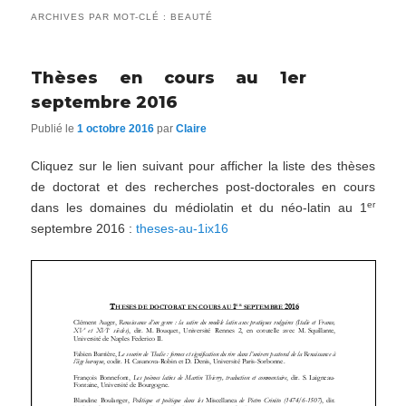
ARCHIVES PAR MOT-CLÉ :
BEAUTÉ
Thèses en cours au 1er
septembre 2016
Publié le
1 octobre 2016
par
Claire
Cliquez sur le lien suivant pour afficher la liste des thèses
de doctorat et des recherches post-doctorales en cours
er
dans les domaines du médiolatin et du néo-latin au 1
septembre 2016 :
theses-au-1ix16