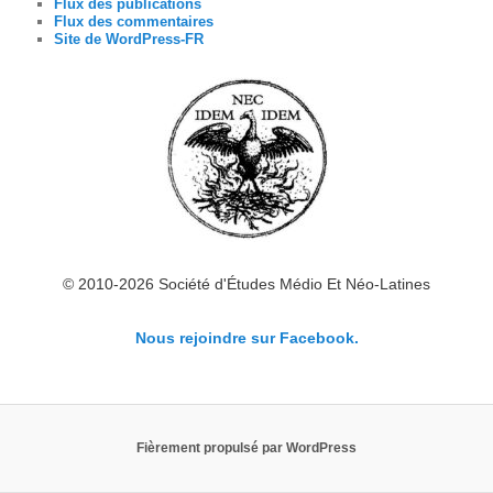
Flux des publications
Flux des commentaires
Site de WordPress-FR
© 2010-2026 Société d'Études Médio Et Néo-Latines
Nous rejoindre sur Facebook.
Fièrement propulsé par WordPress