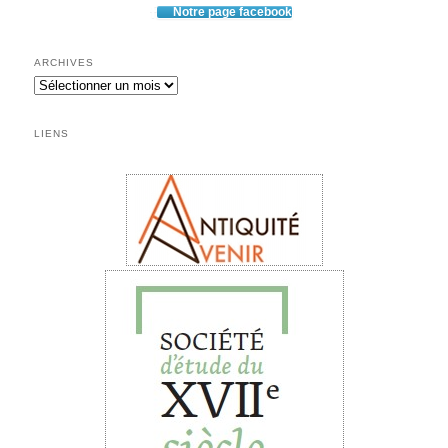
Notre page facebook
ARCHIVES
Archives
LIENS