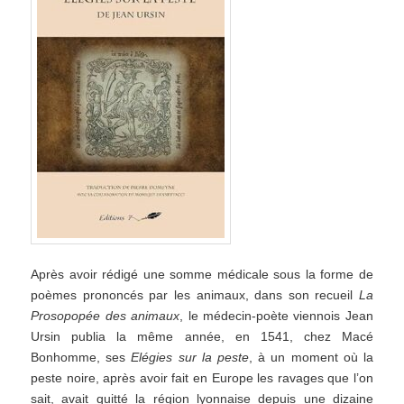
Après avoir rédigé une somme médicale sous la forme de
poèmes prononcés par les animaux, dans son recueil
La
Prosopopée des animaux
, le médecin-poète viennois Jean
Ursin publia la même année, en 1541, chez Macé
Bonhomme, ses
Elégies sur la peste
, à un moment où la
peste noire, après avoir fait en Europe les ravages que l’on
sait, avait quitté la région lyonnaise depuis une dizaine