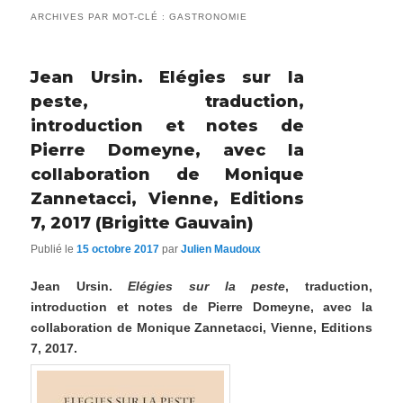
ARCHIVES PAR MOT-CLÉ :
GASTRONOMIE
Jean Ursin. Elégies sur la
peste, traduction,
introduction et notes de
Pierre Domeyne, avec la
collaboration de Monique
Zannetacci, Vienne, Editions
7, 2017 (Brigitte Gauvain)
Publié le
15 octobre 2017
par
Julien Maudoux
Jean Ursin.
Elégies sur la peste
, traduction,
introduction et notes de Pierre Domeyne, avec la
collaboration de Monique Zannetacci, Vienne, Editions
7, 2017.