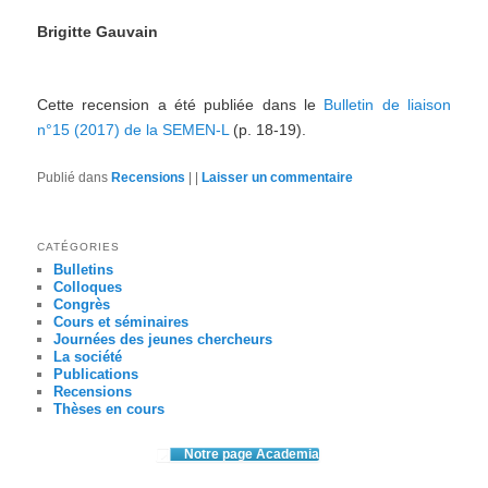
Brigitte Gauvain
Cette recension a été publiée dans le
Bulletin de liaison
n°15 (2017) de la SEMEN-L
(p. 18-19).
Publié dans
Recensions
|
|
Laisser un commentaire
CATÉGORIES
Bulletins
Colloques
Congrès
Cours et séminaires
Journées des jeunes chercheurs
La société
Publications
Recensions
Thèses en cours
Notre page Academia