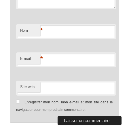
*
Nom
*
E-mail
Site web
Enregistrer mon nom, mon e-mail et mon site dans le
navigateur pour mon prochain commentaire.