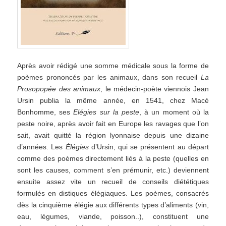
Après avoir rédigé une somme médicale sous la forme de
poèmes prononcés par les animaux, dans son recueil
La
Prosopopée des animaux
, le médecin-poète viennois Jean
Ursin publia la même année, en 1541, chez Macé
Bonhomme, ses
Elégies sur la peste
, à un moment où la
peste noire, après avoir fait en Europe les ravages que l’on
sait, avait quitté la région lyonnaise depuis une dizaine
d’années. Les
Élégies
d’Ursin, qui se présentent au départ
comme des poèmes directement liés à la peste (quelles en
sont les causes, comment s’en prémunir, etc.) deviennent
ensuite assez vite un recueil de conseils diététiques
formulés en distiques élégiaques. Les poèmes, consacrés
dès la cinquième élégie aux différents types d’aliments (vin,
eau, légumes, viande, poisson..), constituent une