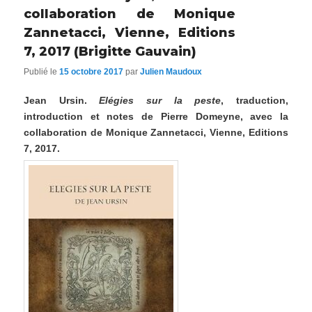
collaboration de Monique
Zannetacci, Vienne, Editions
7, 2017 (Brigitte Gauvain)
Publié le
15 octobre 2017
par
Julien Maudoux
Jean Ursin.
Elégies sur la peste
, traduction,
introduction et notes de Pierre Domeyne, avec la
collaboration de Monique Zannetacci, Vienne, Editions
7, 2017.