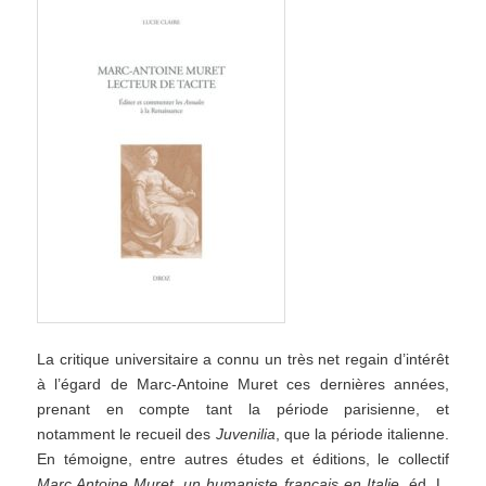
La critique universitaire a connu un très net regain d’intérêt
à l’égard de Marc-Antoine Muret ces dernières années,
prenant en compte tant la période parisienne, et
notamment le recueil des
Juvenilia
, que la période italienne.
En témoigne, entre autres études et éditions, le collectif
Marc Antoine Muret, un humaniste français en Italie
, éd. L.