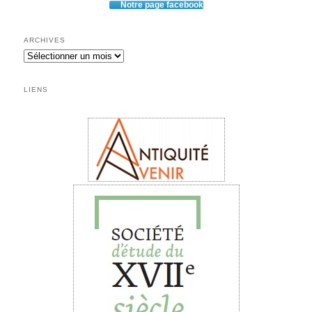
Notre page facebook
ARCHIVES
Archives
LIENS