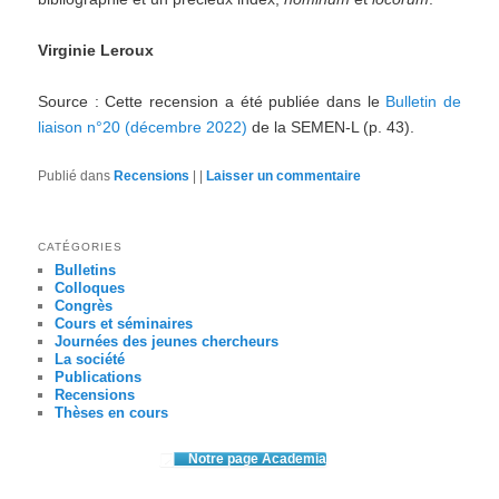
Virginie Leroux
Source : Cette recension a été publiée dans le
Bulletin de
liaison n°20 (décembre 2022)
de la SEMEN-L (p. 43).
Publié dans
Recensions
|
|
Laisser un commentaire
CATÉGORIES
Bulletins
Colloques
Congrès
Cours et séminaires
Journées des jeunes chercheurs
La société
Publications
Recensions
Thèses en cours
Notre page Academia