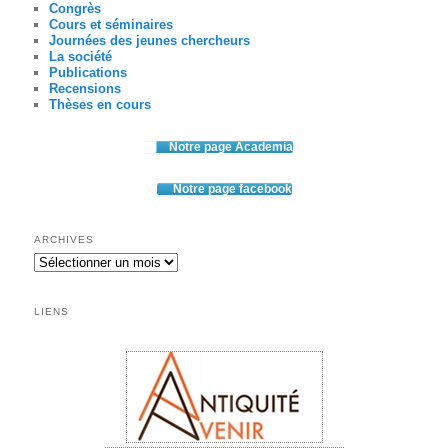
Congrès
Cours et séminaires
Journées des jeunes chercheurs
La société
Publications
Recensions
Thèses en cours
Notre page Academia
Notre page facebook
ARCHIVES
Archives
LIENS