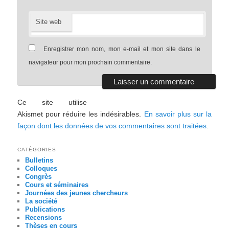
Site web
Enregistrer mon nom, mon e-mail et mon site dans le
navigateur pour mon prochain commentaire.
Ce site utilise
Akismet pour réduire les indésirables.
En savoir plus sur la
façon dont les données de vos commentaires sont traitées
.
CATÉGORIES
Bulletins
Colloques
Congrès
Cours et séminaires
Journées des jeunes chercheurs
La société
Publications
Recensions
Thèses en cours