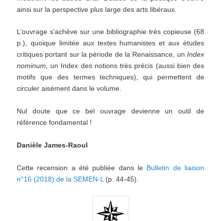
ainsi sur la perspective plus large des arts libéraux.
L’ouvrage s’achève sur une bibliographie très copieuse (68
p.), quoique limitée aux textes humanistes et aux études
critiques portant sur la période de la Renaissance, un
Index
nominum
, un Index des notions très précis (aussi bien des
motifs que des termes techniques), qui permettent de
circuler aisément dans le volume.
Nul doute que ce bel ouvrage devienne un outil de
référence fondamental !
Danièle James-Raoul
Cette recension a été publiée dans le
Bulletin de liaison
n°16 (2018) de la SEMEN-L
(p. 44-45).