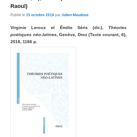
Raoul)
Publié le
15 octobre 2018
par
Julien Maudoux
Virginie Leroux et Émilie Séris (dir.),
Théories
poétiques néo-latines
, Genève, Droz (Texte courant, 6),
2018, 1166 p.