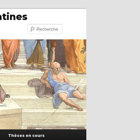
atines
Recherche
Thèses en cours