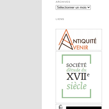
ARCHIVES
Archives
LIENS