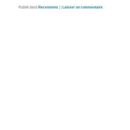
Publié dans
Recensions
|
|
Laisser un commentaire