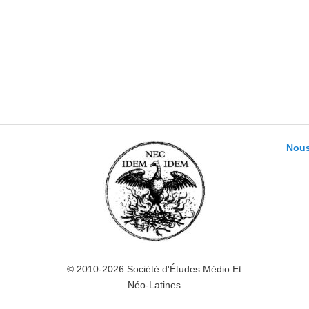
Nous
© 2010-2026 Société d'Études Médio Et
Néo-Latines