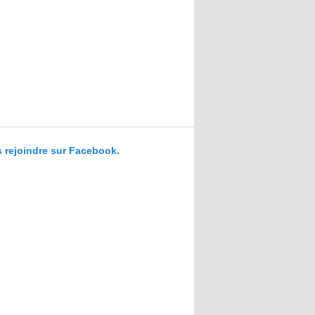
 rejoindre sur Facebook.