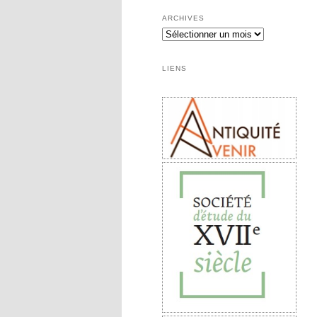
ARCHIVES
Archives
LIENS