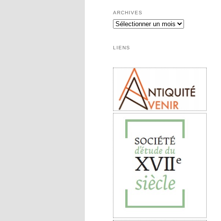
ARCHIVES
Archives
LIENS