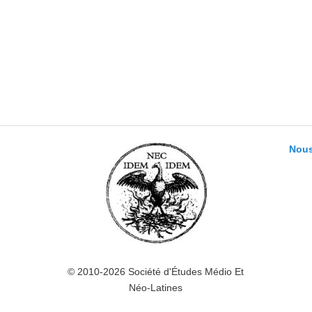
Nous
© 2010-2026 Société d'Études Médio Et
Néo-Latines