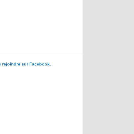
 rejoindre sur Facebook.