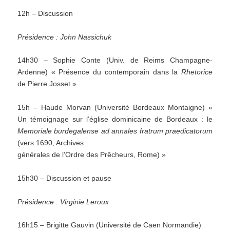
12h – Discussion
Présidence : John Nassichuk
14h30 – Sophie Conte (Univ. de Reims Champagne-
Ardenne) « Présence du contemporain dans la
Rhetorice
de Pierre Josset »
15h – Haude Morvan (Université Bordeaux Montaigne) «
Un témoignage sur l’église dominicaine de Bordeaux : le
Memoriale burdegalense ad annales fratrum praedicatorum
(vers 1690, Archives
générales de l’Ordre des Prêcheurs, Rome) »
15h30 – Discussion et pause
Présidence : Virginie Leroux
16h15 – Brigitte Gauvin (Université de Caen Normandie)