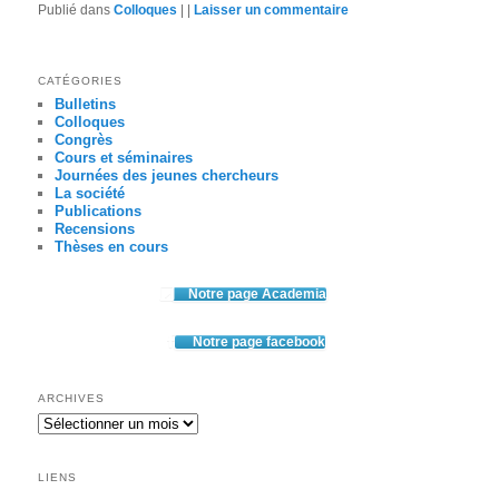
Publié dans
Colloques
|
|
Laisser un commentaire
CATÉGORIES
Bulletins
Colloques
Congrès
Cours et séminaires
Journées des jeunes chercheurs
La société
Publications
Recensions
Thèses en cours
Notre page Academia
Notre page facebook
ARCHIVES
Archives
LIENS