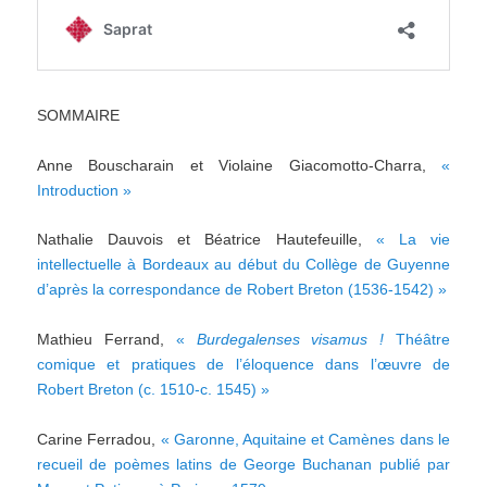
SOMMAIRE
Anne Bouscharain et Violaine Giacomotto-Charra,
«
Introduction »
Nathalie Dauvois et Béatrice Hautefeuille,
« La vie
intellectuelle à Bordeaux au début du Collège de Guyenne
d’après la correspondance de Robert Breton (1536-1542) »
Mathieu Ferrand,
«
Burdegalenses visamus !
Théâtre
comique et pratiques de l’éloquence dans l’œuvre de
Robert Breton (c. 1510-c. 1545) »
Carine Ferradou,
« Garonne, Aquitaine et Camènes dans le
recueil de poèmes latins de George Buchanan publié par