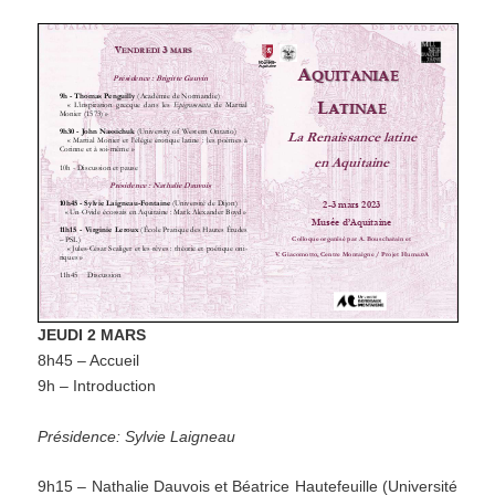
JEUDI 2 MARS
8h45 – Accueil
9h – Introduction
Présidence: Sylvie Laigneau
9h15 – Nathalie Dauvois et Béatrice Hautefeuille (Université