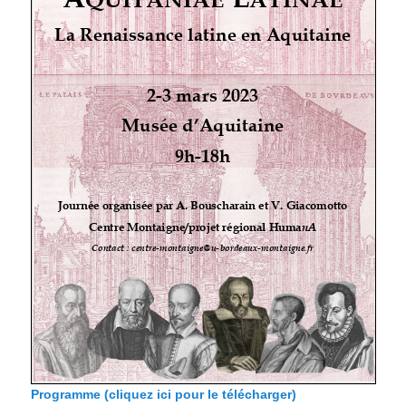
Programme (cliquez ici pour le télécharger)