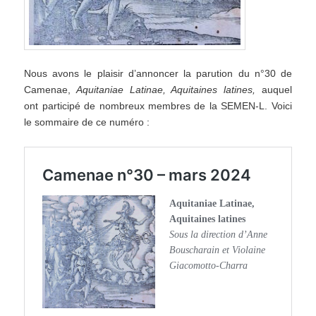
Nous avons le plaisir d’annoncer la parution du n°30 de
Camenae,
Aquitaniae Latinae, Aquitaines latines,
auquel
ont participé de nombreux membres de la SEMEN-L. Voici
le sommaire de ce numéro :