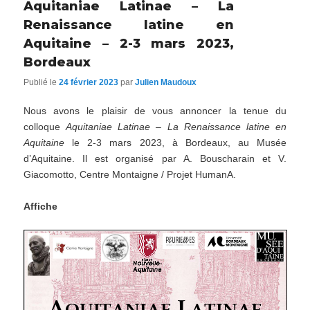
Aquitaniae Latinae – La
Renaissance latine en
Aquitaine – 2-3 mars 2023,
Bordeaux
Publié le
24 février 2023
par
Julien Maudoux
Nous avons le plaisir de vous annoncer la tenue du
colloque
Aquitaniae Latinae – La Renaissance latine en
Aquitaine
le 2-3 mars 2023, à Bordeaux, au Musée
d’Aquitaine. Il est organisé par A. Bouscharain et V.
Giacomotto, Centre Montaigne / Projet HumanA.
Affiche