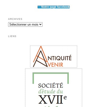
Notre page facebook
ARCHIVES
Archives
LIENS