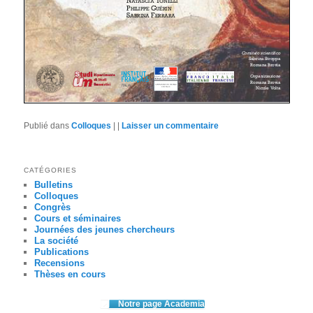
Publié dans
Colloques
|
|
Laisser un commentaire
CATÉGORIES
Bulletins
Colloques
Congrès
Cours et séminaires
Journées des jeunes chercheurs
La société
Publications
Recensions
Thèses en cours
Notre page Academia