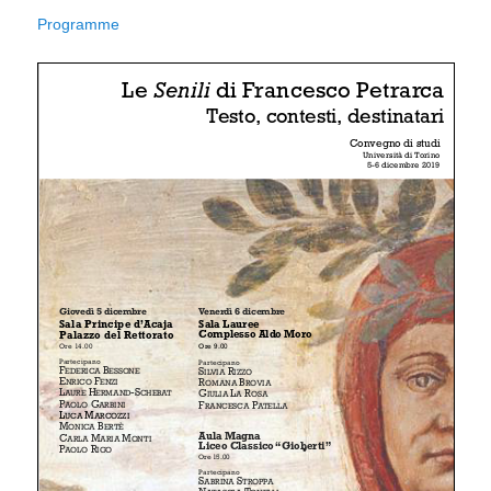
Programme