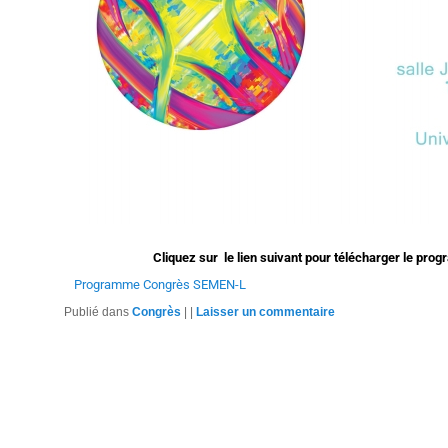
Cliquez sur le lien suivant pour télécharger le pr
Programme Congrès SEMEN-L
Publié dans
Congrès
|
|
Laisser un commentaire