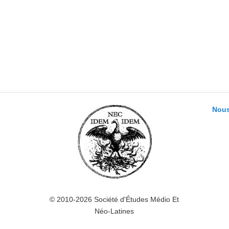
Nous
© 2010-2026 Société d'Études Médio Et
Néo-Latines