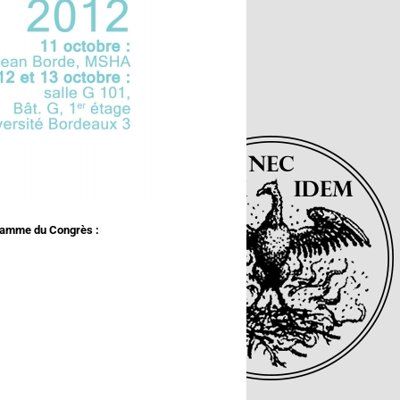
ogramme du Congrès :