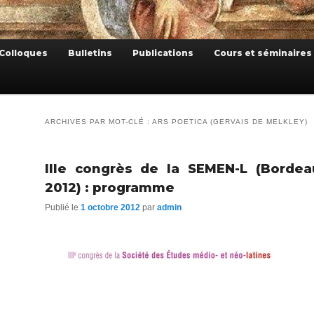
Colloques
Bulletins
Publications
Cours et séminaires
ARCHIVES PAR MOT-CLÉ :
ARS POETICA (GERVAIS DE MELKLEY)
IIIe congrès de la SEMEN-L (Bordeau
2012) : programme
Publié le
1 octobre 2012
par
admin