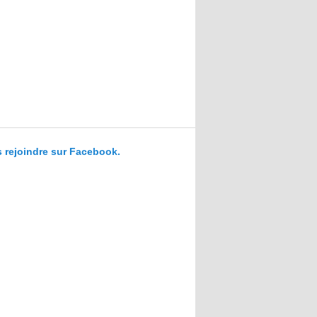
 rejoindre sur Facebook.