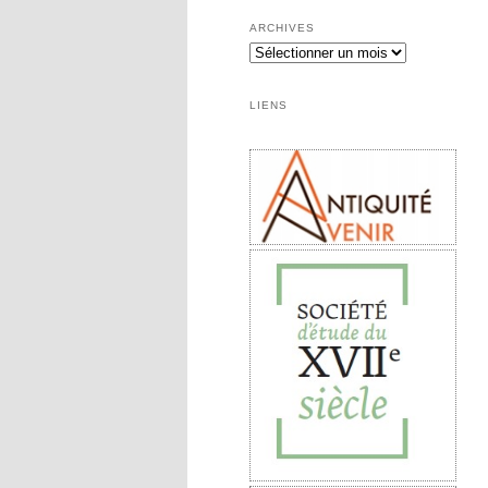
ARCHIVES
LIENS