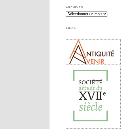
ARCHIVES
Archives
LIENS