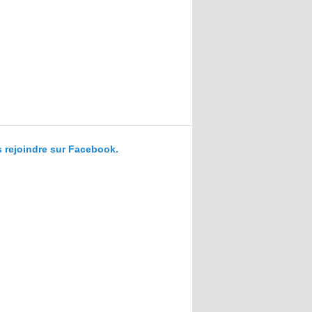
 rejoindre sur Facebook.