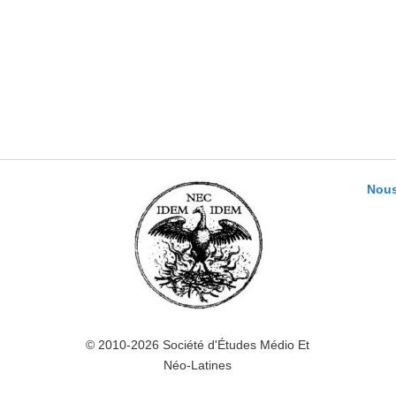
Nous
© 2010-2026 Société d'Études Médio Et
Néo-Latines