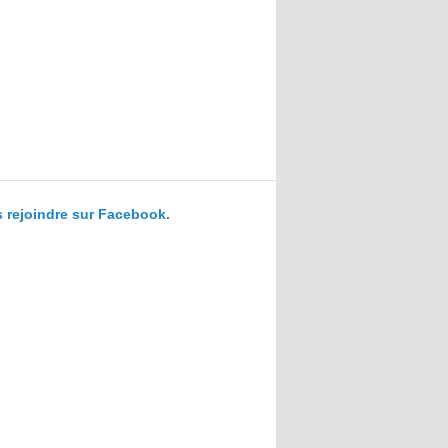
 rejoindre sur Facebook.