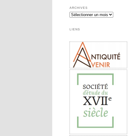
ARCHIVES
Archives
LIENS