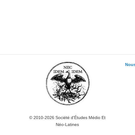
Nous
© 2010-2026 Société d'Études Médio Et
Néo-Latines