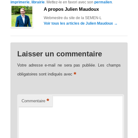
imprimerie
,
librairie
. Mettez-le en favori avec son
permalien
.
A propos Julien Maudoux
Webmestre du site de la SEMEN-L
Voir tous les articles de Julien Maudoux
→
Laisser un commentaire
Votre adresse e-mail ne sera pas publiée.
Les champs
*
obligatoires sont indiqués avec
*
Commentaire