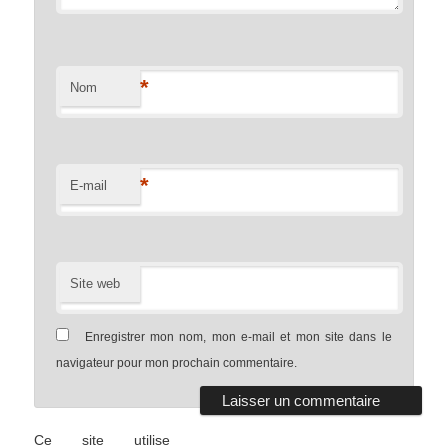
*
Nom
*
E-mail
Site web
Enregistrer mon nom, mon e-mail et mon site dans le
navigateur pour mon prochain commentaire.
Ce site utilise