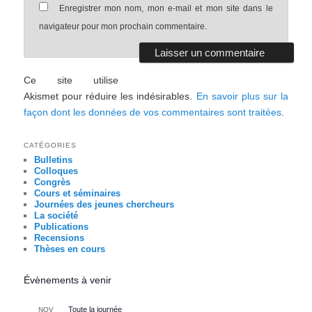
Enregistrer mon nom, mon e-mail et mon site dans le
navigateur pour mon prochain commentaire.
Ce site utilise
Akismet pour réduire les indésirables.
En savoir plus sur la
façon dont les données de vos commentaires sont traitées
.
CATÉGORIES
Bulletins
Colloques
Congrès
Cours et séminaires
Journées des jeunes chercheurs
La société
Publications
Recensions
Thèses en cours
Évènements à venir
Toute la journée
NOV