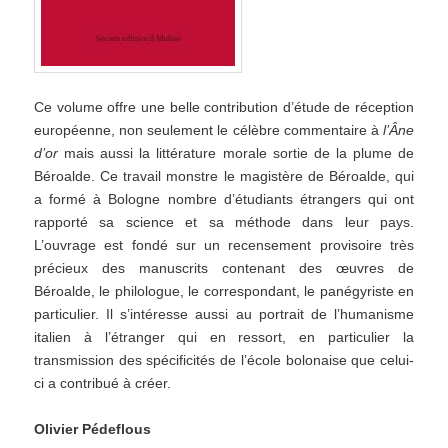
Ce volume offre une belle contribution d’étude de réception
européenne, non seulement le célèbre commentaire à
l’Âne
d’or
mais aussi la littérature morale sortie de la plume de
Béroalde. Ce travail monstre le magistère de Béroalde, qui
a formé à Bologne nombre d’étudiants étrangers qui ont
rapporté sa science et sa méthode dans leur pays.
L’ouvrage est fondé sur un recensement provisoire très
précieux des manuscrits contenant des œuvres de
Béroalde, le philologue, le correspondant, le panégyriste en
particulier. Il s’intéresse aussi au portrait de l’humanisme
italien à l’étranger qui en ressort, en particulier la
transmission des spécificités de l’école bolonaise que celui-
ci a contribué à créer.
Olivier Pédeflous