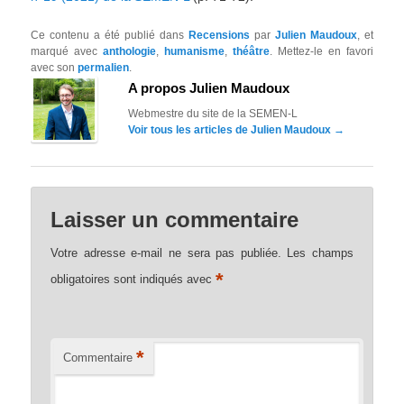
Ce contenu a été publié dans
Recensions
par
Julien Maudoux
, et
marqué avec
anthologie
,
humanisme
,
théâtre
. Mettez-le en favori
avec son
permalien
.
A propos Julien Maudoux
Webmestre du site de la SEMEN-L
Voir tous les articles de Julien Maudoux
→
Laisser un commentaire
Votre adresse e-mail ne sera pas publiée.
Les champs
*
obligatoires sont indiqués avec
*
Commentaire