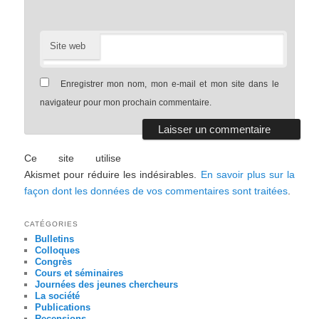
Site web
Enregistrer mon nom, mon e-mail et mon site dans le
navigateur pour mon prochain commentaire.
Ce site utilise
Akismet pour réduire les indésirables.
En savoir plus sur la
façon dont les données de vos commentaires sont traitées
.
CATÉGORIES
Bulletins
Colloques
Congrès
Cours et séminaires
Journées des jeunes chercheurs
La société
Publications
Recensions