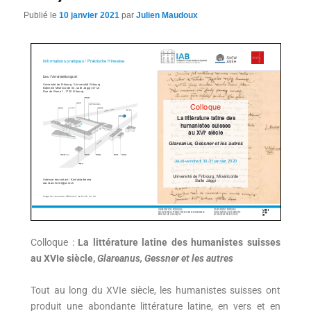
Publié le
10 janvier 2021
par
Julien Maudoux
Colloque :
La littérature latine des humanistes suisses
au XVI
e
siècle,
Glareanus, Gessner et les autres
Tout au long du XVIe siècle, les humanistes suisses ont
produit une abondante littérature latine, en vers et en