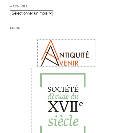
ARCHIVES
LIENS