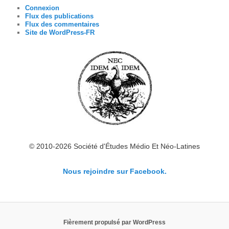
Connexion
Flux des publications
Flux des commentaires
Site de WordPress-FR
© 2010-2026 Société d'Études Médio Et Néo-Latines
Nous rejoindre sur Facebook.
Fièrement propulsé par WordPress