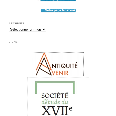
Notre page facebook
ARCHIVES
Archives
LIENS