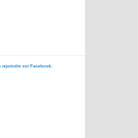
 rejoindre sur Facebook.