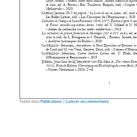
Publié dans
Publications
|
|
Laisser un commentaire