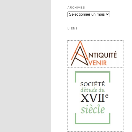
ARCHIVES
Archives
LIENS