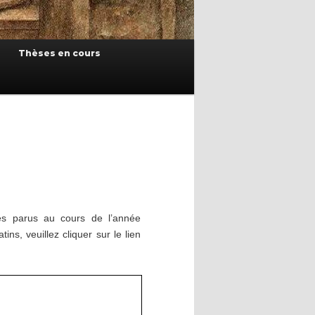
Thèses en cours
ges parus au cours de l’année
ns, veuillez cliquer sur le lien