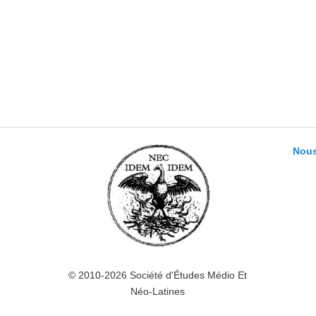
Nous
© 2010-2026 Société d'Études Médio Et
Néo-Latines