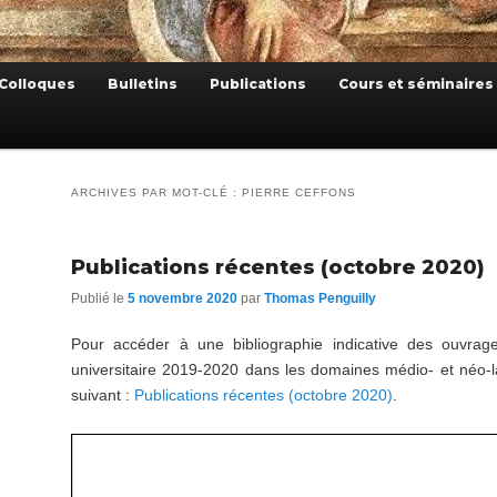
Colloques
Bulletins
Publications
Cours et séminaires
ARCHIVES PAR MOT-CLÉ :
PIERRE CEFFONS
Publications récentes (octobre 2020)
Publié le
5 novembre 2020
par
Thomas Penguilly
Pour accéder à une bibliographie indicative des ouvra
universitaire 2019-2020 dans les domaines médio- et néo-lati
suivant :
Publications récentes (octobre 2020)
.