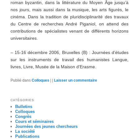
roman byzantin, dans la littérature du Moyen Âge jusqu’à
nos jours, mais aussi dans la musique, les arts figurés, le
cinéma. Dans la tradition de pluridisciplinarité des travaux
du Centre de recherches André Piganiol, on attend des
contributions de spécialistes venant de différents horizons
universitaires.
– 15-16 décembre 2006, Bruxelles (B) : Journées d’études
sur les instruments de travail des humanistes Langue,
livres, Livre, Musée de la Maison d’Erasme.
Publié dans
Colloques
|
|
Laisser un commentaire
CATÉGORIES
Bulletins
Colloques
Congrès
Cours et séminaires
Journées des jeunes chercheurs
La société
Publications