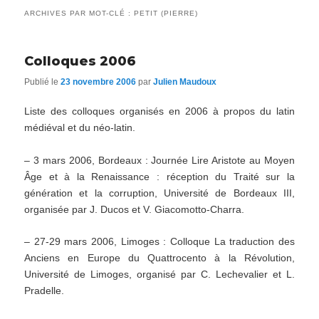
ARCHIVES PAR MOT-CLÉ :
PETIT (PIERRE)
Colloques 2006
Publié le
23 novembre 2006
par
Julien Maudoux
Liste des colloques organisés en 2006 à propos du latin
médiéval et du néo-latin.
– 3 mars 2006, Bordeaux : Journée Lire Aristote au Moyen
Âge et à la Renaissance : réception du Traité sur la
génération et la corruption, Université de Bordeaux III,
organisée par J. Ducos et V. Giacomotto-Charra.
– 27-29 mars 2006, Limoges : Colloque La traduction des
Anciens en Europe du Quattrocento à la Révolution,
Université de Limoges, organisé par C. Lechevalier et L.
Pradelle.