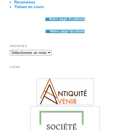
Recensions
Thèses en cours
Notre page Academia
Notre page facebook
ARCHIVES
Archives
LIENS