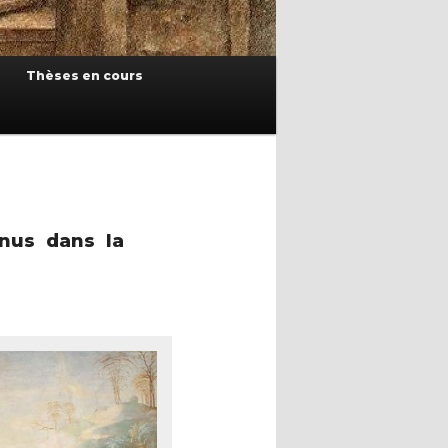
Thèses en cours
 nus dans la