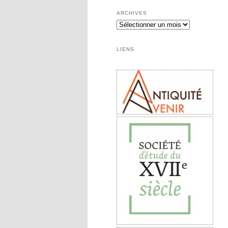
ARCHIVES
LIENS