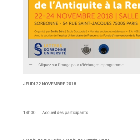
Cliquez sur l'image pour télécharger le programme.
JEUDI 22 NOVEMBRE 2018
14h00 Accueil des participants