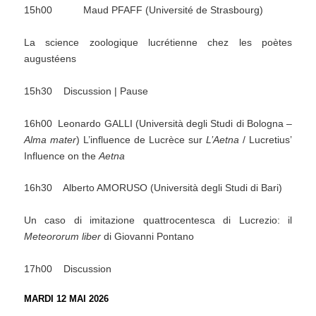
15h00 Maud PFAFF (Université de Strasbourg)
La science zoologique lucrétienne chez les poètes
augustéens
15h30 Discussion | Pause
16h00 Leonardo GALLI (Università degli Studi di Bologna –
Alma mater
) L’influence de Lucrèce sur
L’Aetna
/ Lucretius’
Influence on the
Aetna
16h30 Alberto AMORUSO (Università degli Studi di Bari)
Un caso di imitazione quattrocentesca di Lucrezio: il
Meteororum liber
di Giovanni Pontano
17h00 Discussion
MARDI 12 MAI 2026