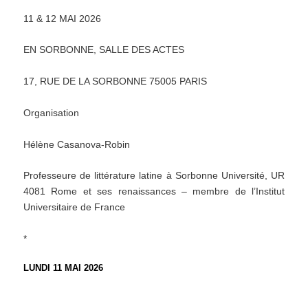
11 & 12 MAI 2026
EN SORBONNE, SALLE DES ACTES
17, RUE DE LA SORBONNE 75005 PARIS
Organisation
Hélène Casanova-Robin
Professeure de littérature latine à Sorbonne Université, UR
4081 Rome et ses renaissances – membre de l’Institut
Universitaire de France
*
LUNDI 11 MAI 2026