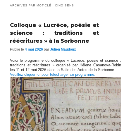
ARCHIVES PAR MOT-CLÉ :
CINQ SENS
Colloque « Lucrèce, poésie et
science : traditions et
réécritures » à la Sorbonne
Publié le
4 mai 2026
par
Julien Maudoux
Voici le programme du colloque « Lucrèce, poésie et science :
traditions et réécritures » organisé par Hélène Casanova-Robin
les 11 et 12
mai 2026
dans la Salle des Actes de la Sorbonne.
Veuillez cliquer ici pour télécharger ce programme.