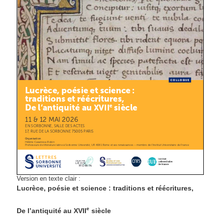
Version en texte clair :
Lucrèce, poésie et science : traditions et réécritures,
e
De l’antiquité au
XVII
siècle