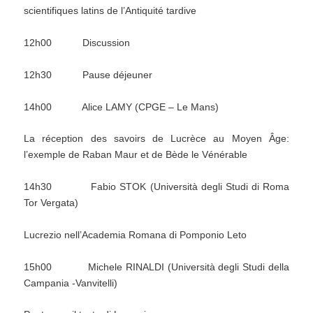
scientifiques latins de l’Antiquité tardive
12h00 Discussion
12h30 Pause déjeuner
14h00 Alice LAMY (CPGE – Le Mans)
La réception des savoirs de Lucrèce au Moyen Âge:
l’exemple de Raban Maur et de Bède le Vénérable
14h30 Fabio STOK (Università degli Studi di Roma
Tor Vergata)
Lucrezio nell’Academia Romana di Pomponio Leto
15h00 Michele RINALDI (Università degli Studi della
Campania -Vanvitelli)