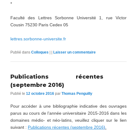
*
Faculté des Lettres Sorbonne Université 1, rue Victor
Cousin 75230 Paris Cedex 05
lettres.sorbonne-universite.fr
Publié dans
Colloques
|
|
Laisser un commentaire
Publications récentes
(septembre 2016)
Publié le
12 octobre 2016
par
Thomas Penguilly
Pour accéder à une bibliographie indicative des ouvrages
parus au cours de l’année universitaire 2015-2016 dans les
domaines médio- et néo-latins, veuillez cliquer sur le lien
suivant :
Publications récentes (septembre 2016
).