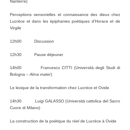
Nanterre)
Perceptions sensorielles et connaissance des dieux chez
Lucrèce et dans les épiphanies poétiques d’Horace et de
Virgile
12h00 Discussion
12h30 Pause déjeuner
14h00 Francesco CITTI (Università degli Studi di
Bologna –
Alma mater
)
Le lexique de la transformation chez Lucrèce et Ovide
14h30 Luigi GALASSO (Università cattolica del Sacro
Cuore di Milano)
La construction de la poétique du réel de Lucrèce à Ovide