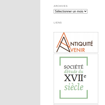
ARCHIVES
LIENS