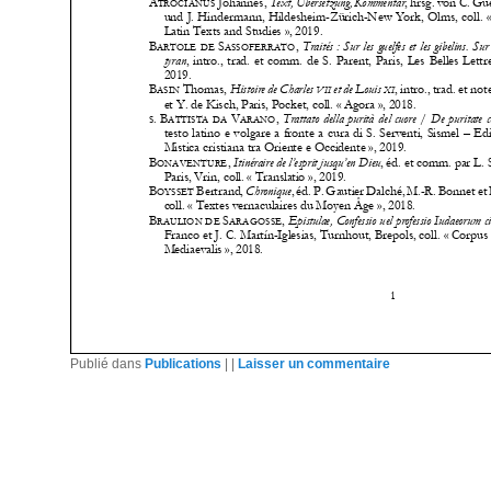
Publié dans
Publications
|
|
Laisser un commentaire