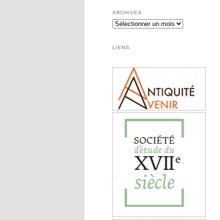
ARCHIVES
Archives
LIENS