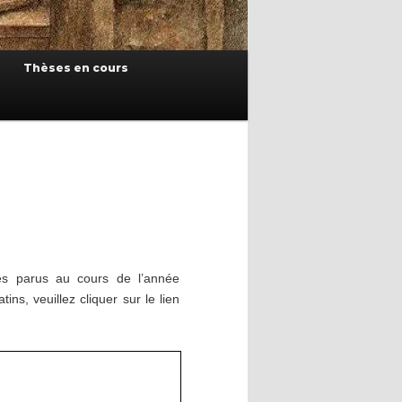
Thèses en cours
ges parus au cours de l’année
ns, veuillez cliquer sur le lien