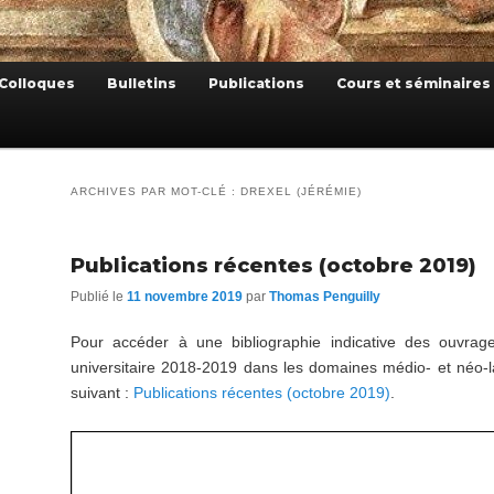
Colloques
Bulletins
Publications
Cours et séminaires
ARCHIVES PAR MOT-CLÉ :
DREXEL (JÉRÉMIE)
Publications récentes (octobre 2019)
Publié le
11 novembre 2019
par
Thomas Penguilly
Pour accéder à une bibliographie indicative des ouvra
universitaire 2018-2019 dans les domaines médio- et néo-lati
suivant :
Publications récentes (octobre 2019)
.