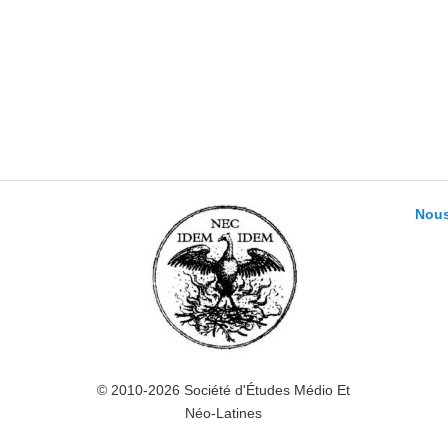
Nous
© 2010-2026 Société d'Études Médio Et
Néo-Latines