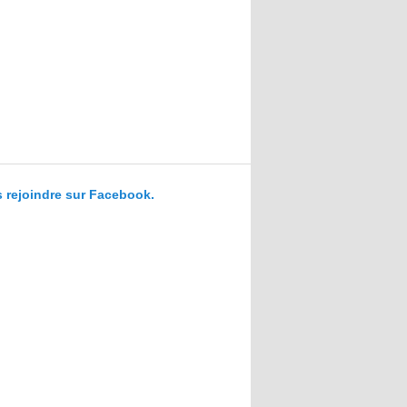
 rejoindre sur Facebook.