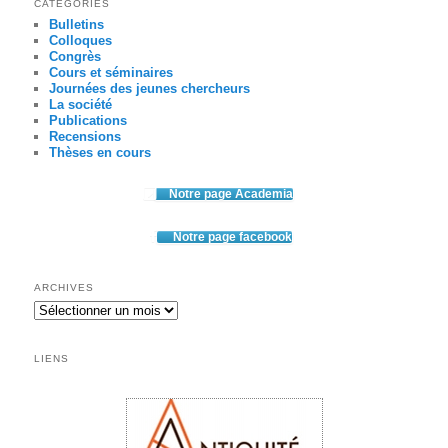
CATÉGORIES
Bulletins
Colloques
Congrès
Cours et séminaires
Journées des jeunes chercheurs
La société
Publications
Recensions
Thèses en cours
Notre page Academia
Notre page facebook
ARCHIVES
Archives
LIENS