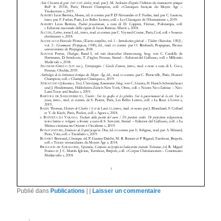
Publié dans
Publications
|
|
Laisser un commentaire