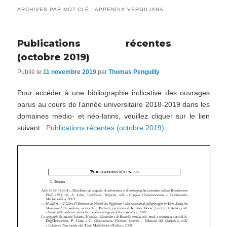
ARCHIVES PAR MOT-CLÉ :
APPENDIX VERGILIANA
Publications récentes
(octobre 2019)
Publié le
11 novembre 2019
par
Thomas Penguilly
Pour accéder à une bibliographie indicative des ouvrages
parus au cours de l’année universitaire 2018-2019 dans les
domaines médio- et néo-latins, veuillez cliquer sur le lien
suivant :
Publications récentes (octobre 2019)
.