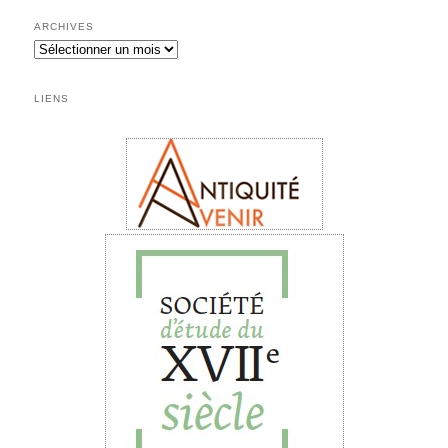
ARCHIVES
Archives
LIENS