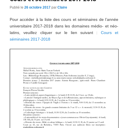
Publié le
26 octobre 2017
par
Claire
Pour accéder à la liste des cours et séminaires de l’année
universitaire 2017-2018 dans les domaines médio- et néo-
latins, veuillez cliquer sur le lien suivant :
Cours et
séminaires 2017-2018