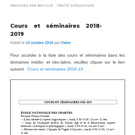
ARCHIVES PAR MOT-CLÉ :
TRAITÉ D’ÉDUCATION
Cours et séminaires 2018-
2019
Publié le
15 octobre 2018
par
Claire
Pour accéder à la liste des cours et séminaires dans les
domaines médio- et néo-latins, veuillez cliquer sur le lien
suivant :
Cours et séminaires 2018-19