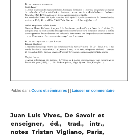
Publié dans
Cours et séminaires
|
|
Laisser un commentaire
Juan Luis Vives, De Savoir et
enseigner, éd., trad., intr.,
notes Tristan Vigliano, Paris,