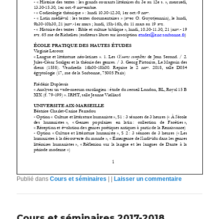
Publié dans
Cours et séminaires
|
|
Laisser un commentaire
Cours et séminaires 2017-2018