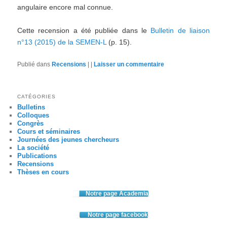
angulaire encore mal connue.
Cette recension a été publiée dans le
Bulletin de liaison
n°13 (2015) de la SEMEN-L
(p. 15).
Publié dans
Recensions
|
|
Laisser un commentaire
CATÉGORIES
Bulletins
Colloques
Congrès
Cours et séminaires
Journées des jeunes chercheurs
La société
Publications
Recensions
Thèses en cours
Notre page Academia
Notre page facebook