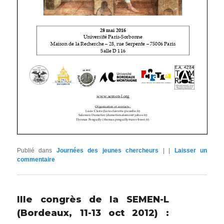
Publié dans
Journées des jeunes chercheurs
|
|
Laisser un
commentaire
IIIe congrès de la SEMEN-L
(Bordeaux, 11-13 oct 2012) :