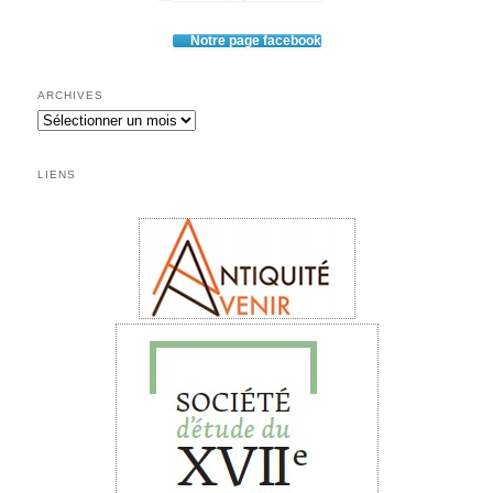
Notre page facebook
ARCHIVES
LIENS