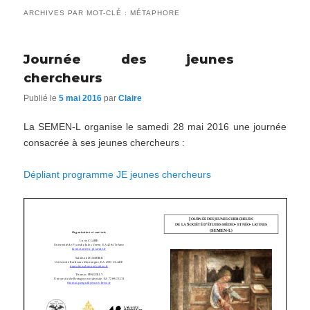
ARCHIVES PAR MOT-CLÉ :
MÉTAPHORE
Journée des jeunes
chercheurs
Publié le
5 mai 2016
par
Claire
La SEMEN-L organise le samedi 28 mai 2016 une journée
consacrée à ses jeunes chercheurs :
Dépliant programme JE jeunes chercheurs