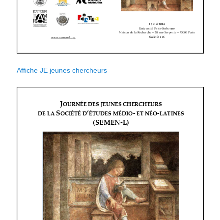
Affiche JE jeunes chercheurs