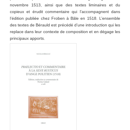
novembre 1513, ainsi que des textes liminaires et du
copieux et érudit commentaire qui l’accompagnent dans
l’édition publiée chez Froben à Bâle en 1518. L’ensemble
des textes de Bérauld est précédé d’une introduction qui les
replace dans leur contexte de composition et en dégage les
principaux apports.