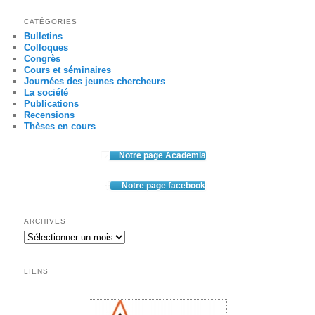
CATÉGORIES
Bulletins
Colloques
Congrès
Cours et séminaires
Journées des jeunes chercheurs
La société
Publications
Recensions
Thèses en cours
Notre page Academia
Notre page facebook
ARCHIVES
Archives
LIENS