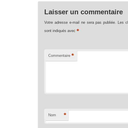
Laisser un commentaire
Votre adresse e-mail ne sera pas publiée.
Les c
*
sont indiqués avec
*
Commentaire
*
Nom