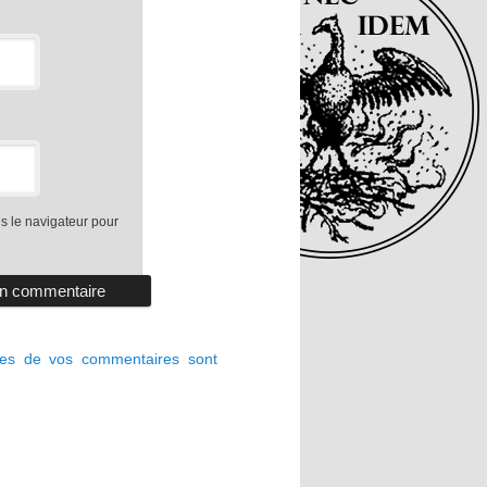
s le navigateur pour
ées de vos commentaires sont