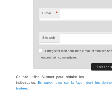
*
E-mail
Site web
Enregistrer mon nom, mon e-mail et mon site dan
mon prochain commentaire.
Ce site utilise Akismet pour réduire les
indésirables.
En savoir plus sur la façon dont les donn
traitées
.