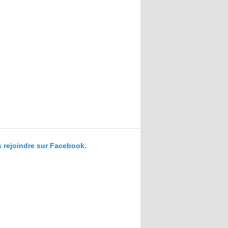
 rejoindre sur Facebook.