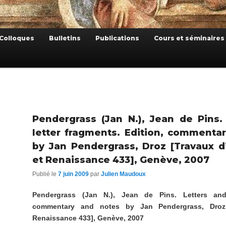
Colloques
Bulletins
Publications
Cours et séminaires
Pendergrass (Jan N.), Jean de Pins.
letter fragments. Edition, commenta
by Jan Pendergrass, Droz [Travaux 
et Renaissance 433], Genève, 2007
Publié le
7 juin 2009
par
Julien Maudoux
Pendergrass (Jan N.), Jean de Pins. Letters and 
commentary and notes by Jan Pendergrass, Droz
Renaissance 433], Genève, 2007